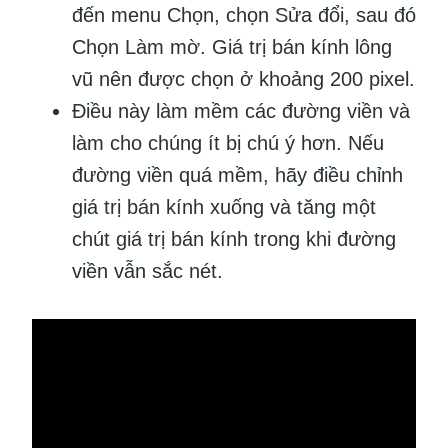
đến menu Chọn, chọn Sửa đổi, sau đó
Chọn Làm mờ. Giá trị bán kính lông
vũ nên được chọn ở khoảng 200 pixel.
Điều này làm mềm các đường viền và
làm cho chúng ít bị chú ý hơn. Nếu
đường viền quá mềm, hãy điều chỉnh
giá trị bán kính xuống và tăng một
chút giá trị bán kính trong khi đường
viền vẫn sắc nét.