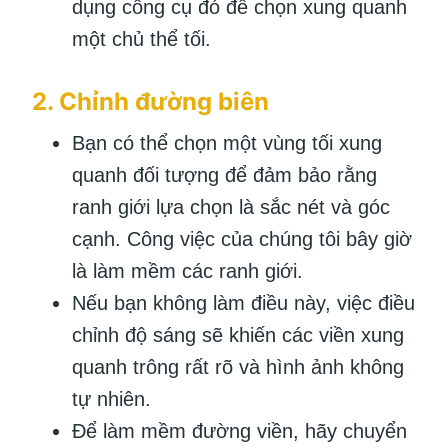
dụng công cụ đó để chọn xung quanh
một chủ thể tối.
2. Chỉnh đường biên
Bạn có thể chọn một vùng tối xung
quanh đối tượng để đảm bảo rằng
ranh giới lựa chọn là sắc nét và góc
cạnh. Công việc của chúng tôi bây giờ
là làm mềm các ranh giới.
Nếu bạn không làm điều này, việc điều
chỉnh độ sáng sẽ khiến các viền xung
quanh trông rất rõ và hình ảnh không
tự nhiên.
Để làm mềm đường viền, hãy chuyển