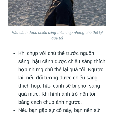
Hậu cảnh được chiếu sáng thích hợp nhưng chủ thể lại
quá tối
Khi chụp với chủ thể trước nguồn
sáng, hậu cảnh được chiếu sáng thích
hợp nhưng chủ thể lại quá tối. Ngược
lại, nếu đối tượng được chiếu sáng
thích hợp, hậu cảnh sẽ bị phơi sáng
quá mức. Khi hình ảnh trở nên tối
bằng cách chụp ảnh ngược.
Nếu bạn gặp sự cố này, bạn nên sử