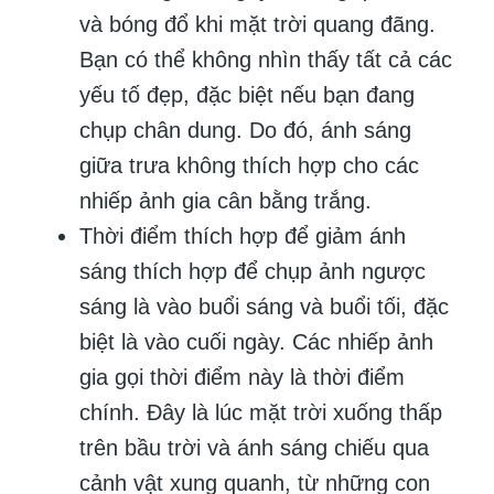
và bóng đổ khi mặt trời quang đãng.
Bạn có thể không nhìn thấy tất cả các
yếu tố đẹp, đặc biệt nếu bạn đang
chụp chân dung. Do đó, ánh sáng
giữa trưa không thích hợp cho các
nhiếp ảnh gia cân bằng trắng.
Thời điểm thích hợp để giảm ánh
sáng thích hợp để chụp ảnh ngược
sáng là vào buổi sáng và buổi tối, đặc
biệt là vào cuối ngày. Các nhiếp ảnh
gia gọi thời điểm này là thời điểm
chính. Đây là lúc mặt trời xuống thấp
trên bầu trời và ánh sáng chiếu qua
cảnh vật xung quanh, từ những con