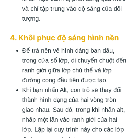
và chỉ tập trung vào độ sáng của đối
tượng.
4. Khôi phục độ sáng hình nền
Để trả nền về hình dáng ban đầu,
trong cửa sổ lớp, di chuyển chuột đến
ranh giới giữa lớp chủ thể và lớp
đường cong đầu tiên được tạo.
Khi bạn nhấn Alt, con trỏ sẽ thay đổi
thành hình dạng của hai vòng tròn
giao nhau. Sau đó, trong khi nhấn alt,
nhấp một lần vào ranh giới của hai
lớp. Lặp lại quy trình này cho các lớp