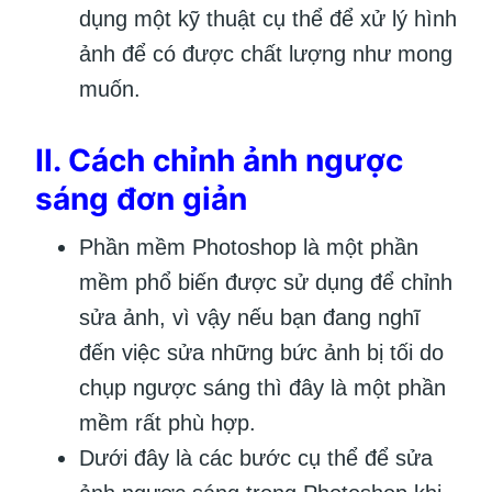
dụng một kỹ thuật cụ thể để xử lý hình
ảnh để có được chất lượng như mong
muốn.
II. Cách chỉnh ảnh ngược
sáng đơn giản
Phần mềm Photoshop là một phần
mềm phổ biến được sử dụng để chỉnh
sửa ảnh, vì vậy nếu bạn đang nghĩ
đến việc sửa những bức ảnh bị tối do
chụp ngược sáng thì đây là một phần
mềm rất phù hợp.
Dưới đây là các bước cụ thể để sửa