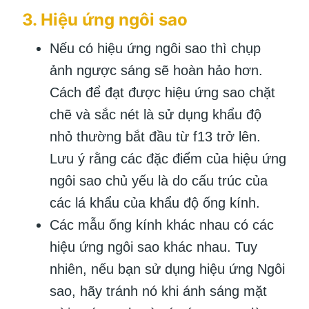
3. Hiệu ứng ngôi sao
Nếu có hiệu ứng ngôi sao thì chụp
ảnh ngược sáng sẽ hoàn hảo hơn.
Cách để đạt được hiệu ứng sao chặt
chẽ và sắc nét là sử dụng khẩu độ
nhỏ thường bắt đầu từ f13 trở lên.
Lưu ý rằng các đặc điểm của hiệu ứng
ngôi sao chủ yếu là do cấu trúc của
các lá khẩu của khẩu độ ống kính.
Các mẫu ống kính khác nhau có các
hiệu ứng ngôi sao khác nhau. Tuy
nhiên, nếu bạn sử dụng hiệu ứng Ngôi
sao, hãy tránh nó khi ánh sáng mặt