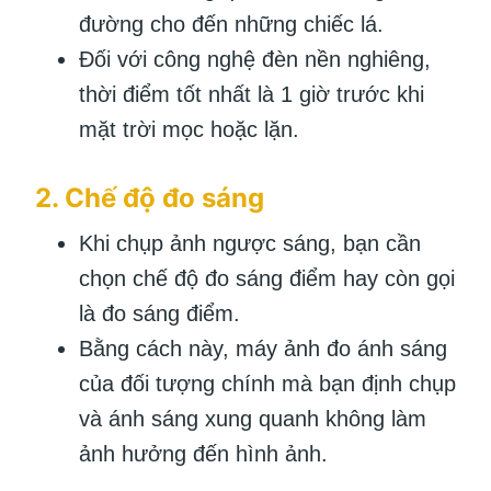
đường cho đến những chiếc lá.
Đối với công nghệ đèn nền nghiêng,
thời điểm tốt nhất là 1 giờ trước khi
mặt trời mọc hoặc lặn.
2. Chế độ đo sáng
Khi chụp ảnh ngược sáng, bạn cần
chọn chế độ đo sáng điểm hay còn gọi
là đo sáng điểm.
Bằng cách này, máy ảnh đo ánh sáng
của đối tượng chính mà bạn định chụp
và ánh sáng xung quanh không làm
ảnh hưởng đến hình ảnh.