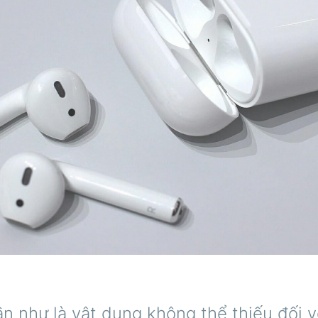
n như là vật dụng không thể thiếu đối 