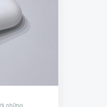
với những