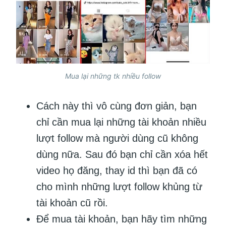
Mua lại những tk nhiều follow
Cách này thì vô cùng đơn giản, bạn
chỉ cần mua lại những tài khoản nhiều
lượt follow mà người dùng cũ không
dùng nữa. Sau đó bạn chỉ cần xóa hết
video họ đăng, thay id thì bạn đã có
cho mình những lượt follow khủng từ
tài khoản cũ rồi.
Để mua tài khoản, bạn hãy tìm những