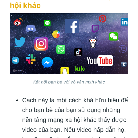
hội khác
Kết nối bạn bè với vô vàn mxh khác
Cách này là một cách khá hữu hiệu để
cho bạn bè của bạn sử dụng những
nền tảng mạng xã hội khác thấy được
video của bạn. Nếu video hấp dẫn họ,