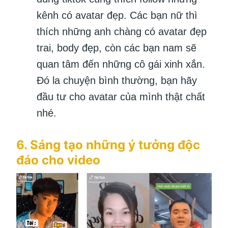
kênh có avatar đẹp. Các bạn nữ thì
thích những anh chàng có avatar đẹp
trai, body đẹp, còn các bạn nam sẽ
quan tâm đến những cô gái xinh xắn.
Đó la chuyện bình thường, bạn hãy
đầu tư cho avatar của mình thật chất
nhé.
6. Sáng tạo những ý tưởng độc
đáo cho video