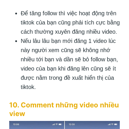
Để tăng follow thì việc hoạt động trên
tiktok của bạn cũng phải tích cực bằng
cách thường xuyên đăng nhiều video.
Nếu lâu lâu bạn mới đăng 1 video lúc
này người xem cũng sẽ không nhớ
nhiều tới bạn và dần sẽ bỏ follow bạn,
video của bạn khi đăng lên cũng sẽ ít
được nằm trong đề xuất hiển thị của
tiktok.
10. Comment những video nhiều
view