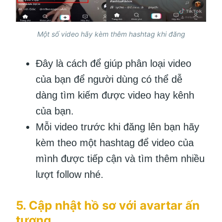
Một số video hãy kèm thêm hashtag khi đăng
Đây là cách để giúp phân loại video
của bạn để người dùng có thể dễ
dàng tìm kiếm được video hay kênh
của bạn.
Mỗi video trước khi đăng lên bạn hãy
kèm theo một hashtag để video của
mình được tiếp cận và tìm thêm nhiều
lượt follow nhé.
5. Cập nhật hồ sơ với avartar ấn
tượng