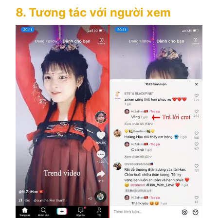
8. Tương tác với người xem