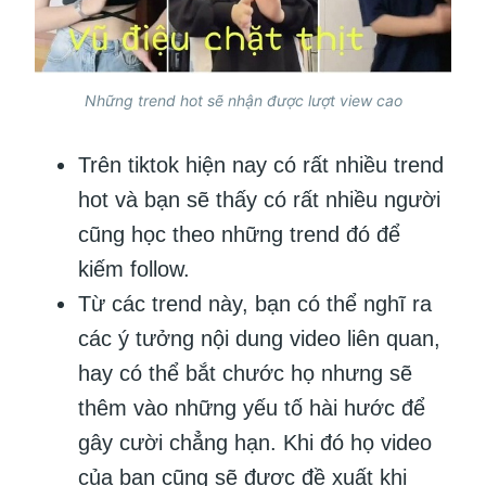
Những trend hot sẽ nhận được lượt view cao
Trên tiktok hiện nay có rất nhiều trend
hot và bạn sẽ thấy có rất nhiều người
cũng học theo những trend đó để
kiếm follow.
Từ các trend này, bạn có thể nghĩ ra
các ý tưởng nội dung video liên quan,
hay có thể bắt chước họ nhưng sẽ
thêm vào những yếu tố hài hước để
gây cười chẳng hạn. Khi đó họ video
của bạn cũng sẽ được đề xuất khi