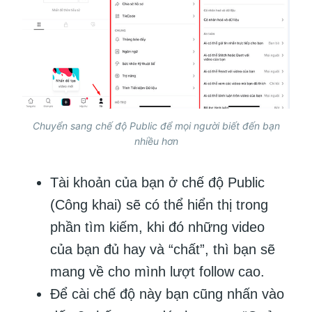
Chuyển sang chế độ Public để mọi người biết đến bạn
nhiều hơn
Tài khoản của bạn ở chế độ Public
(Công khai) sẽ có thể hiển thị trong
phần tìm kiếm, khi đó những video
của bạn đủ hay và “chất”, thì bạn sẽ
mang về cho mình lượt follow cao.
Để cài chế độ này bạn cũng nhấn vào