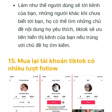
Làm như thế người dùng sẽ tới kênh
của bạn, những người khác khi chưa
biết tới bạn, họ có thể tìm những chủ
đề nội dung họ yêu thích, tiktok sẽ ưu
tiên hiển thị kênh của bạn nếu trùng
với chủ đề họ tìm kiếm.
15. Mua lại tài khoản tiktok có
nhiều lượt follow