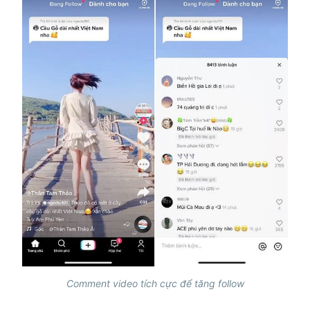
Comment video tích cực để tăng follow