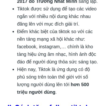
2017 do Trương Nhất Minh
sáng lập.
Tiktok được sử dụng để tạo các video
ngắn với nhiều nội dung khác nhau
đăng lên với mục đích giải trí.
Điểm khác biệt của tiktok so với các
nền tảng mạng xã hội khác như:
facebook, instagram,… chính là kho
tàng hiệu ứng âm nhạc, hình ảnh độc
đáo để người dùng thỏa sức sáng tạo.
Hiện nay, Tiktok là ứng dụng có độ
phủ sóng trên toàn thế giới với số
lượng người dùng lên tới
hơn 500
triệu người dùng
.