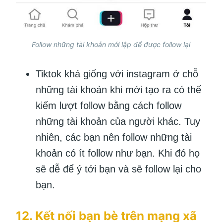
Follow những tài khoản mới lập để được follow lại
Tiktok khá giống với instagram ở chỗ
những tài khoản khi mới tạo ra có thể
kiếm lượt follow bằng cách follow
những tài khoản của người khác. Tuy
nhiên, các bạn nên follow những tài
khoản có ít follow như bạn. Khi đó họ
sẽ dễ để ý tới bạn và sẽ follow lại cho
bạn.
12. Kết nối bạn bè trên mạng xã