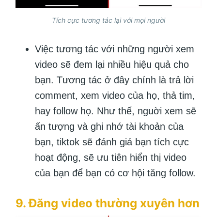
Tích cực tương tác lại với mọi người
Việc tương tác với những người xem
video sẽ đem lại nhiều hiệu quả cho
bạn. Tương tác ở đây chính là trả lời
comment, xem video của họ, thả tim,
hay follow họ. Như thế, nguời xem sẽ
ấn tượng và ghi nhớ tài khoản của
bạn, tiktok sẽ đánh giá bạn tích cực
hoạt động, sẽ ưu tiên hiển thị video
của bạn để bạn có cơ hội tăng follow.
9. Đăng video thường xuyên hơn