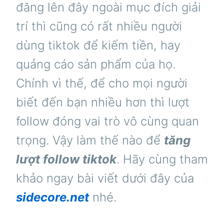
đăng lên đây ngoài mục đích giải
trí thì cũng có rất nhiều người
dùng tiktok để kiếm tiền, hay
quảng cáo sản phẩm của họ.
Chính vì thế, để cho mọi người
biết đến bạn nhiều hơn thì lượt
follow đóng vai trò vô cùng quan
trọng. Vậy làm thế nào để
tăng
lượt follow tiktok
. Hãy cùng tham
khảo ngay bài viết dưới đây của
sidecore.net
nhé.