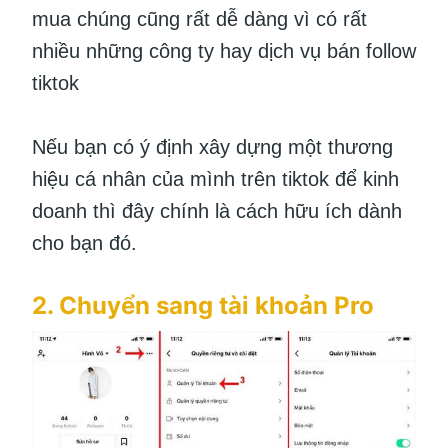
mua chúng cũng rất dễ dàng vì có rất
nhiều những công ty hay dịch vụ bán follow
tiktok
Nếu bạn có ý định xây dựng một thương
hiệu cá nhân của mình trên tiktok để kinh
doanh thì đây chính là cách hữu ích dành
cho bạn đó.
2. Chuyển sang tài khoản Pro