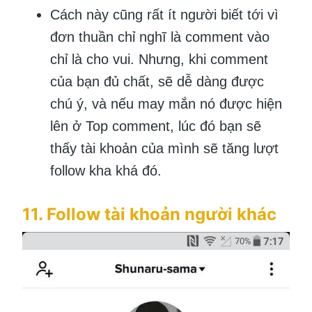
Cách này cũng rất ít người biết tới vì
đơn thuần chỉ nghĩ là comment vào
chỉ là cho vui. Nhưng, khi comment
của bạn đủ chất, sẽ dễ dàng được
chú ý, và nếu may mắn nó được hiện
lên ở Top comment, lúc đó bạn sẽ
thấy tài khoản của mình sẽ tăng lượt
follow kha khá đó.
11. Follow tài khoản người khác