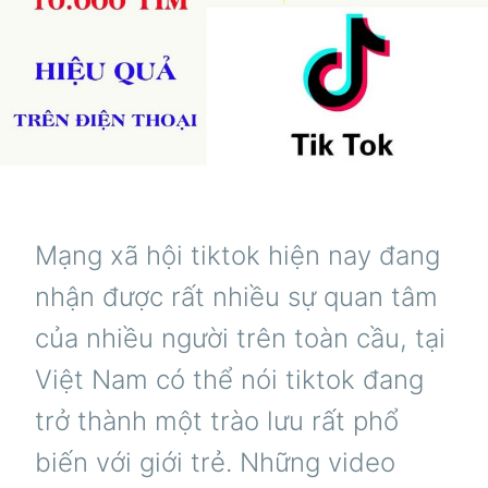
Mạng xã hội tiktok hiện nay đang
nhận được rất nhiều sự quan tâm
của nhiều người trên toàn cầu, tại
Việt Nam có thể nói tiktok đang
trở thành một trào lưu rất phổ
biến với giới trẻ. Những video