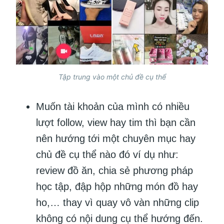
Tập trung vào một chủ đề cụ thể
Muốn tài khoản của mình có nhiều
lượt follow, view hay tim thì bạn cần
nên hướng tới một chuyên mục hay
chủ đề cụ thể nào đó ví dụ như:
review đồ ăn, chia sẻ phương pháp
học tập, đập hộp những món đồ hay
ho,… thay vì quay vô vàn những clip
không có nội dung cụ thể hướng đến.