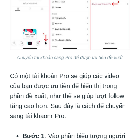
Chuyển tài khoản sang Pro để được ưu tiên đề xuất
Có một tài khoản Pro sẽ giúp các video
của bạn được ưu tiên để hiển thị trong
phần đề xuất, như thế sẽ giúp lượt follow
tăng cao hơn. Sau đây là cách để chuyển
sang tài khaonr Pro:
Bước 1
: Vào phần biểu tượng người