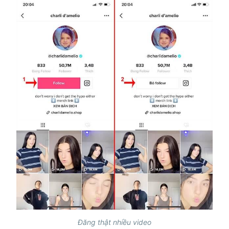
Đăng thật nhiều video