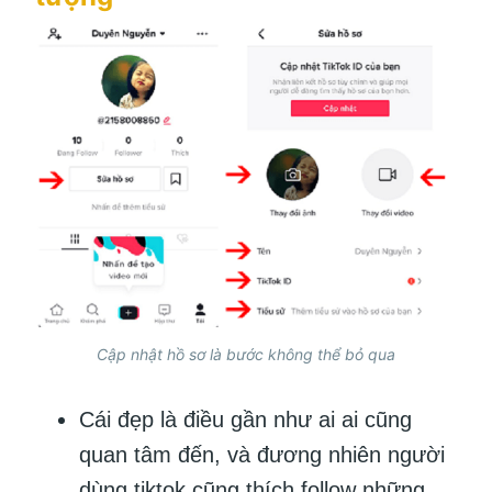
Cập nhật hồ sơ là bước không thể bỏ qua
Cái đẹp là điều gần như ai ai cũng
quan tâm đến, và đương nhiên người
dùng tiktok cũng thích follow những