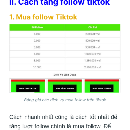
II. Cách tăng follow tiktok
1. Mua follow Tiktok
Bảng giá các dịch vụ mua follow trên tiktok
Cách nhanh nhất cũng là cách tốt nhất để
tăng lượt follow chính là mua follow. Để