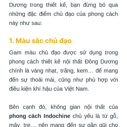
Dương trong thiết kế, bạn đừng bỏ qua
những đặc điểm chủ đạo của phong cách
này như sau:
1. Màu sắc chủ đạo
Gam màu chủ đạo được sử dụng trong
phong cách thiết kế nội thất Đông Dương
chính là vàng nhạt, trắng, kem… để mang
đến sự thoải mái, cũng như phù hợp với
điều kiện khí hậu của Việt Nam.
Bên cạnh đó, không gian nội thất của
phong cách Indochine
chủ yếu là từ gỗ,
mây, tre… nên mang đến sự gần gũi cho