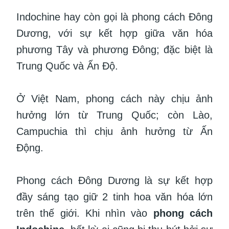
Indochine hay còn gọi là phong cách Đông
Dương, với sự kết hợp giữa văn hóa
phương Tây và phương Đông; đặc biệt là
Trung Quốc và Ấn Độ.
Ở Việt Nam, phong cách này chịu ảnh
hưởng lớn từ Trung Quốc; còn Lào,
Campuchia thì chịu ảnh hưởng từ Ấn
Động.
Phong cách Đông Dương là sự kết hợp
đầy sáng tạo giữ 2 tinh hoa văn hóa lớn
trên thế giới. Khi nhìn vào
phong cách