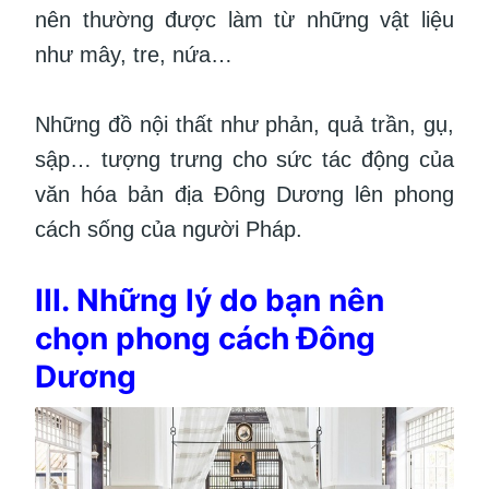
nên thường được làm từ những vật liệu
như mây, tre, nứa…
Những đồ nội thất như phản, quả trần, gụ,
sập… tượng trưng cho sức tác động của
văn hóa bản địa Đông Dương lên phong
cách sống của người Pháp.
III. Những lý do bạn nên
chọn phong cách Đông
Dương