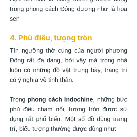
trong phong cách Đông dương như lá hoa
sen
4. Phù điêu, tượng tròn
Tín ngưỡng thờ cúng của người phương
Đông rất đa dạng, bởi vậy mà trong nhà
luôn có những đồ vật trưng bày, trang trí
có ý nghĩa về tinh thần.
Trong
phong cách Indochine
, những bức
phù điêu chạm nổi, tượng tròn được sử
dụng rất phổ biến. Một số đồ dùng trang
trí, biểu tượng thường được dùng như: