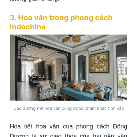
3. Hoa văn trong phong cách
Indochine
Các đường nét hoa văn cũng được chạm khắc tinh xảo
Họa tiết hoa văn của phong cách Đông
Dương là sự giao thoa của hai nền văn