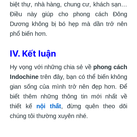
biệt thự, nhà hàng, chung cư, khách sạn…
Điều này giúp cho phong cách Đông
Dương không bị bó hẹp mà dần trở nên
phổ biến hơn.
IV. Kết luận
Hy vọng với những chia sẻ về
phong cách
Indochine
trên đây, bạn có thể biến không
gian sống của mình trở nên đẹp hơn. Để
biết thêm những thông tin mới nhất về
thiết kế
nội thất
, đừng quên theo dõi
chúng tôi thường xuyên nhé.