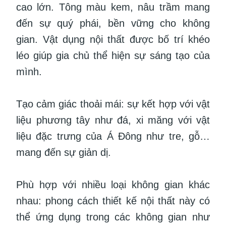
cao lớn. Tông màu kem, nâu trầm mang
đến sự quý phái, bền vững cho không
gian. Vật dụng nội thất được bố trí khéo
léo giúp gia chủ thể hiện sự sáng tạo của
mình.
Tạo cảm giác thoải mái: sự kết hợp với vật
liệu phương tây như đá, xi măng với vật
liệu đặc trưng của Á Đông như tre, gỗ…
mang đến sự giản dị.
Phù hợp với nhiều loại không gian khác
nhau: phong cách thiết kế nội thất này có
thể ứng dụng trong các không gian như