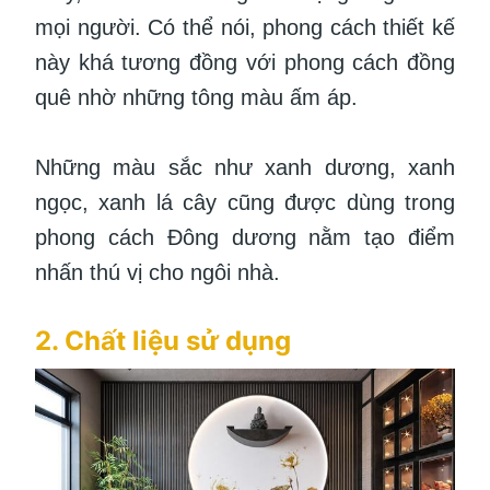
mọi người. Có thể nói, phong cách thiết kế
này khá tương đồng với phong cách đồng
quê nhờ những tông màu ấm áp.
Những màu sắc như xanh dương, xanh
ngọc, xanh lá cây cũng được dùng trong
phong cách Đông dương nằm tạo điểm
nhấn thú vị cho ngôi nhà.
2. Chất liệu sử dụng