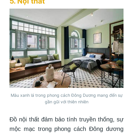
5. Nội thất
Màu xanh lá trong phong cách Đông Dương mang đến sự
gần gũi với thiên nhiên
Đồ nội thất đảm bảo tính truyền thống, sự
mộc mạc trong phong cách Đông dương