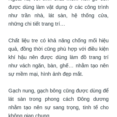
được dùng làm vật dụng ở các công trình
như trần nhà, lát sàn, hệ thống cửa,
những chi tiết trang trí…
Chất liệu tre có khả năng chống mối hiệu
quả, đồng thời cũng phù hợp với điều kiện
khí hậu nên được dùng làm đồ trang trí
như vách ngăn, bàn, ghế… nhằm tạo nên
sự mềm mại, hình ảnh đẹp mắt.
Gạch nung, gạch bông cũng được dùng để
lát sàn trong phong cách Đông dương
nhằm tạo nên sự sang trọng, tinh tế cho
không gian chung.