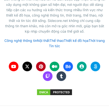
xây dựng một không gian số hiện đại, nơi người đọc dễ dàng
tiếp cận các xu hướng và kiến thức trong nhiều lĩnh vực như
thiết kế đồ họa, công nghệ thông tin, thời trang, thể thao, nội
thất và tin tức đời sống. Sidecore.net không chỉ cung cấp
thông tin tham khảo, mà còn mở ra góc nhìn mới, giúp bạn bắt
kịp nhịp chuyển động của thế giới số.
Công nghệ thông tin
Nội thất
Thể thao
Thiết kế đồ họa
Thời trang
Tin tức