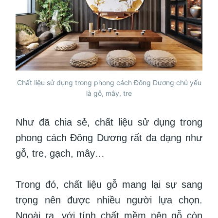
Chất liệu sử dụng trong phong cách Đông Dương chủ yếu
là gỗ, mây, tre
Như đã chia sẻ, chất liệu sử dụng trong
phong cách Đông Dương rất đa dạng như
gỗ, tre, gạch, mây…
Trong đó, chất liệu gỗ mang lại sự sang
trọng nên được nhiều người lựa chọn.
Ngoài ra, với tính chất mềm nên gỗ còn