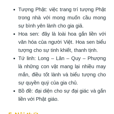
Tượng Phật: việc trang trí tượng Phật
trong nhà với mong muốn cầu mong
sự bình yên lành cho gia giả.
Hoa sen: đây là loài hoa gắn liền với
văn hóa của người Việt. Hoa sen biểu
tượng cho sự tinh khiết, thanh tịnh.
Tứ linh: Long – Lân – Quy – Phượng
là những con vật mang lại nhiều may
mắn, điều tốt lành và biểu tượng cho
sự quyền quý của gia chủ.
Bồ đề: đại diện cho sự đại giác và gắn
liền với Phật giáo.