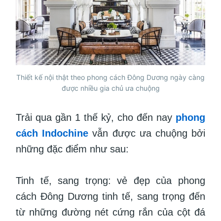
Thiết kế nội thật theo phong cách Đông Dương ngày càng
được nhiều gia chủ ưa chuộng
Trải qua gần 1 thế kỷ, cho đến nay
phong
cách Indochine
vẫn được ưa chuộng bởi
những đặc điểm như sau:
Tinh tế, sang trọng: vẻ đẹp của phong
cách Đông Dương tinh tế, sang trọng đến
từ những đường nét cứng rắn của cột đá