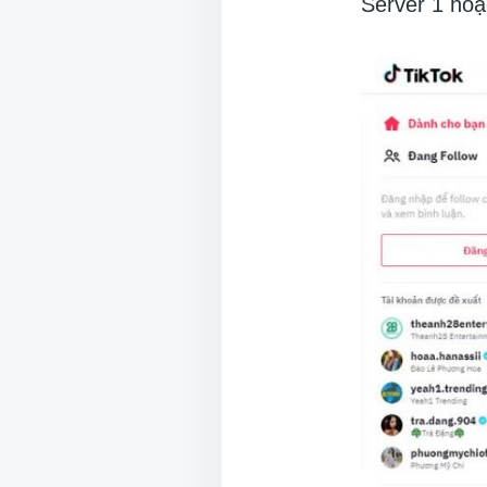
Server 1 hoặ