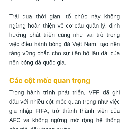
Trải qua thời gian, tổ chức này không
ngừng hoàn thiện về cơ cấu quản lý, định
hướng phát triển cũng như vai trò trong
việc điều hành bóng đá Việt Nam, tạo nền
tảng vững chắc cho sự tiến bộ lâu dài của
nền bóng đá quốc gia.
Các cột mốc quan trọng
Trong hành trình phát triển, VFF đã ghi
dấu với nhiều cột mốc quan trọng như việc
gia nhập FIFA, trở thành thành viên của
AFC và không ngừng mở rộng hệ thống