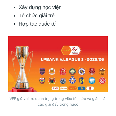
Xây dựng học viện
Tổ chức giải trẻ
Hợp tác quốc tế
VFF giữ vai trò quan trọng trong việc tổ chức và giám sát
các giải đấu trong nước