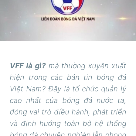
VFF là gì?
mà thường xuyên xuất
hiện trong các bản tin bóng đá
Việt Nam? Đây là tổ chức quản lý
cao nhất của bóng đá nước ta,
đóng vai trò điều hành, phát triển
và định hướng toàn bộ hệ thống
bóng đá chuyên nghiệp lẫn phong