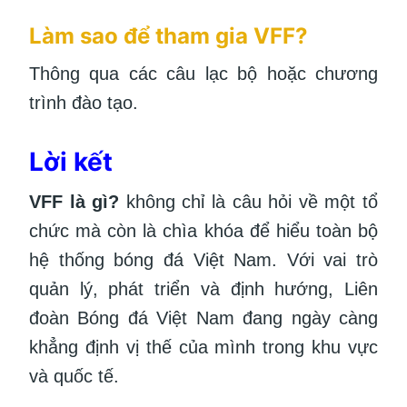
Làm sao để tham gia VFF?
Thông qua các câu lạc bộ hoặc chương
trình đào tạo.
Lời kết
VFF là gì?
không chỉ là câu hỏi về một tổ
chức mà còn là chìa khóa để hiểu toàn bộ
hệ thống bóng đá Việt Nam. Với vai trò
quản lý, phát triển và định hướng, Liên
đoàn Bóng đá Việt Nam đang ngày càng
khẳng định vị thế của mình trong khu vực
và quốc tế.