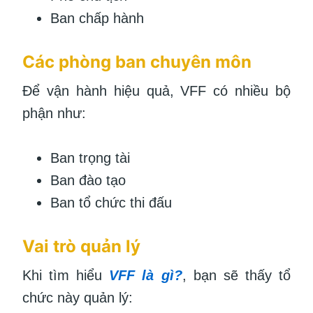
Ban chấp hành
Các phòng ban chuyên môn
Để vận hành hiệu quả, VFF có nhiều bộ
phận như:
Ban trọng tài
Ban đào tạo
Ban tổ chức thi đấu
Vai trò quản lý
Khi tìm hiểu
VFF là gì?
, bạn sẽ thấy tổ
chức này quản lý: