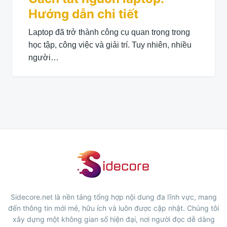
Hướng dẫn chi tiết
Laptop đã trở thành công cụ quan trọng trong
học tập, công việc và giải trí. Tuy nhiên, nhiều
người…
Sidecore.net là nền tảng tổng hợp nội dung đa lĩnh vực, mang
đến thông tin mới mẻ, hữu ích và luôn được cập nhật. Chúng tôi
xây dựng một không gian số hiện đại, nơi người đọc dễ dàng