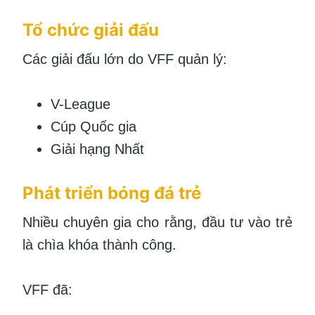
Tổ chức giải đấu
Các giải đấu lớn do VFF quản lý:
V-League
Cúp Quốc gia
Giải hạng Nhất
Phát triển bóng đá trẻ
Nhiều chuyên gia cho rằng, đầu tư vào trẻ
là chìa khóa thành công.
VFF đã: