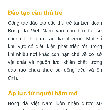
Đào tạo cầu thủ trẻ
Công tác đào tạo cầu thủ trẻ tại Liên đoàn
Bóng đá Việt Nam vẫn còn tồn tại sự
chênh lệch giữa các địa phương. Một số
khu vực có điều kiện phát triển tốt, trong
khi nhiều nơi khác còn hạn chế về cơ sở
vật chất và nguồn lực, khiến chất lượng
đào tạo chưa thực sự đồng đều và ổn
định.
Áp lực từ người hâm mộ
Bóng đá Việt Nam luôn nhận được sự