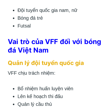
Đội tuyển quốc gia nam, nữ
Bóng đá trẻ
Futsal
Vai trò của VFF đối với bóng
đá Việt Nam
Quản lý đội tuyển quốc gia
VFF chịu trách nhiệm:
Bổ nhiệm huấn luyện viên
Lên kế hoạch thi đấu
Quản lý cầu thủ