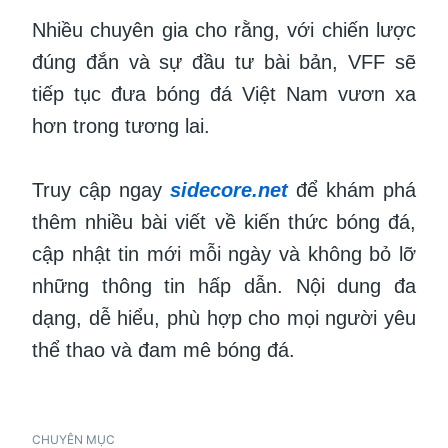
Nhiều chuyên gia cho rằng, với chiến lược
đúng đắn và sự đầu tư bài bản, VFF sẽ
tiếp tục đưa bóng đá Việt Nam vươn xa
hơn trong tương lai.
Truy cập ngay
sidecore.net
để khám phá
thêm nhiều bài viết về kiến thức bóng đá,
cập nhật tin mới mỗi ngày và không bỏ lỡ
những thông tin hấp dẫn. Nội dung đa
dạng, dễ hiểu, phù hợp cho mọi người yêu
thể thao và đam mê bóng đá.
CHUYÊN MỤC