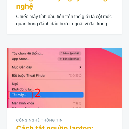
nghệ
Chiếc máy tính đầu tiên trên thế giới là cột mốc
quan trọng đánh dấu bước ngoặt vĩ đại trong…
CÔNG NGHỆ THÔNG TIN
Cách tắt nguồn laptop: