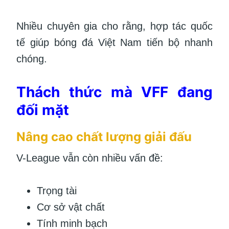
Nhiều chuyên gia cho rằng, hợp tác quốc
tế giúp bóng đá Việt Nam tiến bộ nhanh
chóng.
Thách thức mà VFF đang
đối mặt
Nâng cao chất lượng giải đấu
V-League vẫn còn nhiều vấn đề:
Trọng tài
Cơ sở vật chất
Tính minh bạch