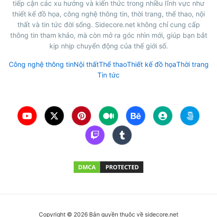
tiếp cận các xu hướng và kiến thức trong nhiều lĩnh vực như
thiết kế đồ họa, công nghệ thông tin, thời trang, thể thao, nội
thất và tin tức đời sống. Sidecore.net không chỉ cung cấp
thông tin tham khảo, mà còn mở ra góc nhìn mới, giúp bạn bắt
kịp nhịp chuyển động của thế giới số.
Công nghệ thông tin
Nội thất
Thể thao
Thiết kế đồ họa
Thời trang
Tin tức
Copyright © 2026 Bản quyền thuộc về sidecore.net