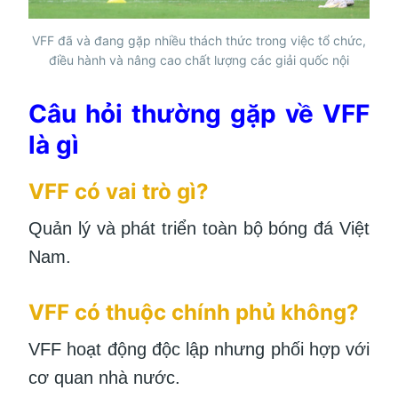
VFF đã và đang gặp nhiều thách thức trong việc tổ chức,
điều hành và nâng cao chất lượng các giải quốc nội
Câu hỏi thường gặp về VFF
là gì
VFF có vai trò gì?
Quản lý và phát triển toàn bộ bóng đá Việt
Nam.
VFF có thuộc chính phủ không?
VFF hoạt động độc lập nhưng phối hợp với
cơ quan nhà nước.