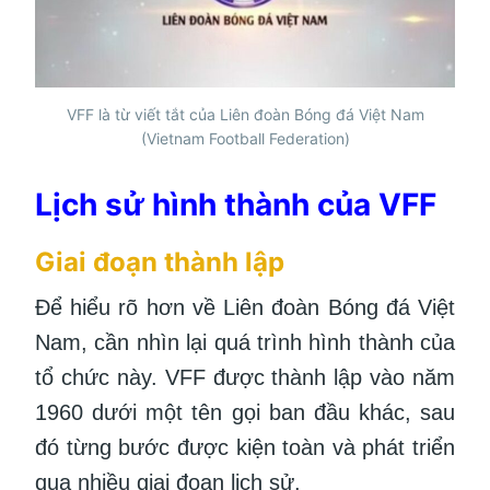
VFF là từ viết tắt của Liên đoàn Bóng đá Việt Nam
(Vietnam Football Federation)
Lịch sử hình thành của VFF
Giai đoạn thành lập
Để hiểu rõ hơn về Liên đoàn Bóng đá Việt
Nam, cần nhìn lại quá trình hình thành của
tổ chức này. VFF được thành lập vào năm
1960 dưới một tên gọi ban đầu khác, sau
đó từng bước được kiện toàn và phát triển
qua nhiều giai đoạn lịch sử.