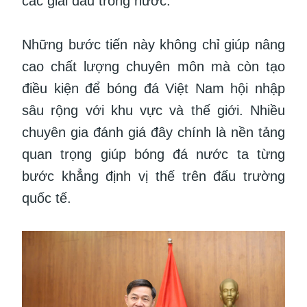
các giải đấu trong nước.
Những bước tiến này không chỉ giúp nâng
cao chất lượng chuyên môn mà còn tạo
điều kiện để bóng đá Việt Nam hội nhập
sâu rộng với khu vực và thế giới. Nhiều
chuyên gia đánh giá đây chính là nền tảng
quan trọng giúp bóng đá nước ta từng
bước khẳng định vị thế trên đấu trường
quốc tế.