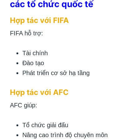
các tổ chức quốc tế
Hợp tác với FIFA
FIFA hỗ trợ:
Tài chính
Đào tạo
Phát triển cơ sở hạ tầng
Hợp tác với AFC
AFC giúp:
Tổ chức giải đấu
Nâng cao trình độ chuyên môn