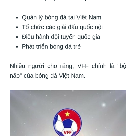
Quản lý bóng đá tại Việt Nam
Tổ chức các giải đấu quốc nội
Điều hành đội tuyển quốc gia
Phát triển bóng đá trẻ
Nhiều người cho rằng, VFF chính là “bộ
não” của bóng đá Việt Nam.